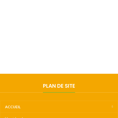
PLAN DE SITE
ACCUEIL